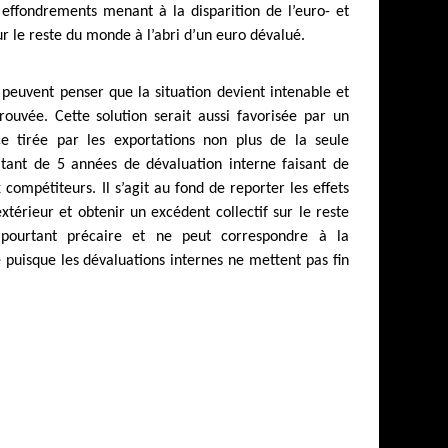
effondrements menant à la disparition de l’euro- et
ur le reste du monde à l’abri d’un euro dévalué.
 peuvent penser que la situation devient intenable et
ouvée. Cette solution serait aussi favorisée par un
e tirée par les exportations non plus de la seule
ltant de 5 années de dévaluation interne faisant de
compétiteurs. Il s’agit au fond de reporter les effets
extérieur et obtenir un excédent collectif sur le reste
pourtant précaire et ne peut correspondre à la
 puisque les dévaluations internes ne mettent pas fin