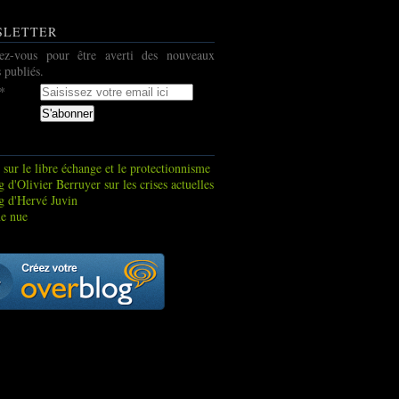
SLETTER
ez-vous pour être averti des nouveaux
s publiés.
 sur le libre échange et le protectionnisme
 d'Olivier Berruyer sur les crises actuelles
g d'Hervé Juvin
e nue