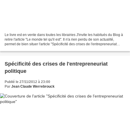
Le livre est en vente dans toutes les librairies J'invite les habitués du Blog à
relire l'article "Le monde tel qu'il est". Il n'a rien perdu de son actualité,
permet de bien situer l'article "Spécificité des crises de l'entrepreneuriat
politique" et,...
Spécificité des crises de l'entrepreneuriat
politique
Publié le 27/11/2012 à 23:00
Par
Jean Claude Werrebrouck