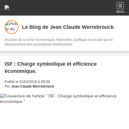
MENU
Le Blog de Jean Claude Werrebrouck
Analyse de la crise économique, financière, politique et sociale par le
dépassement des paradigmes traditionnels
ISF : Charge symbolique et efficience
économique.
Publié le 01/02/2019 à 09:56
Par
Jean Claude Werrebrouck