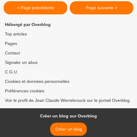
< Page précédente
Page suivante >
Hébergé par Overblog
Top articles
Pages
Contact
Signaler un abus
C.G.U.
Cookies et données personnelles
Préférences cookies
Voir le profil de Jean Claude Werrebrouck sur le portail Overblog
Créer un blog sur Overblog
Créer un blog